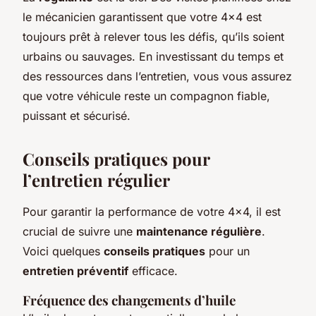
le mécanicien garantissent que votre 4×4 est
toujours prêt à relever tous les défis, qu’ils soient
urbains ou sauvages. En investissant du temps et
des ressources dans l’entretien, vous vous assurez
que votre véhicule reste un compagnon fiable,
puissant et sécurisé.
Conseils pratiques pour
l’entretien régulier
Pour garantir la performance de votre 4×4, il est
crucial de suivre une
maintenance régulière
.
Voici quelques
conseils pratiques
pour un
entretien préventif
efficace.
Fréquence des changements d’huile