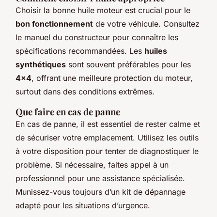
Choisir la bonne huile moteur est crucial pour le
bon fonctionnement
de votre véhicule. Consultez
le manuel du constructeur pour connaître les
spécifications recommandées. Les
huiles
synthétiques
sont souvent préférables pour les
4×4
, offrant une meilleure protection du moteur,
surtout dans des conditions extrêmes.
Que faire en cas de panne
En cas de panne, il est essentiel de rester calme et
de sécuriser votre emplacement. Utilisez les outils
à votre disposition pour tenter de diagnostiquer le
problème. Si nécessaire, faites appel à un
professionnel pour une assistance spécialisée.
Munissez-vous toujours d’un kit de dépannage
adapté pour les situations d’urgence.