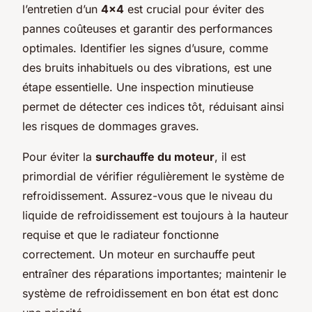
l’entretien d’un
4×4
est crucial pour éviter des
pannes coûteuses et garantir des performances
optimales. Identifier les signes d’usure, comme
des bruits inhabituels ou des vibrations, est une
étape essentielle. Une inspection minutieuse
permet de détecter ces indices tôt, réduisant ainsi
les risques de dommages graves.
Pour éviter la
surchauffe du moteur
, il est
primordial de vérifier régulièrement le système de
refroidissement. Assurez-vous que le niveau du
liquide de refroidissement est toujours à la hauteur
requise et que le radiateur fonctionne
correctement. Un moteur en surchauffe peut
entraîner des réparations importantes; maintenir le
système de refroidissement en bon état est donc