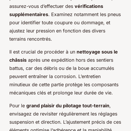
assurez-vous d’effectuer des
vérifications
supplémentaires
. Examinez notamment les pneus
pour identifier toute coupure ou dommage, et
ajustez leur pression en fonction des divers
terrains rencontrés.
Il est crucial de procéder à un
nettoyage sous le
châssis
après une expédition hors des sentiers
battus, car des débris ou de la boue accumulés
peuvent entraîner la corrosion. L’entretien
minutieux de cette partie protège les composants
mécaniques clés et prolonge leur durée de vie.
Pour le
grand plaisir du pilotage tout-terrain
,
envisagez de revisiter régulièrement les réglages
suspension et direction. L’ajustement précis de ces
éléments optimise l’adhérence et la maniabilité,