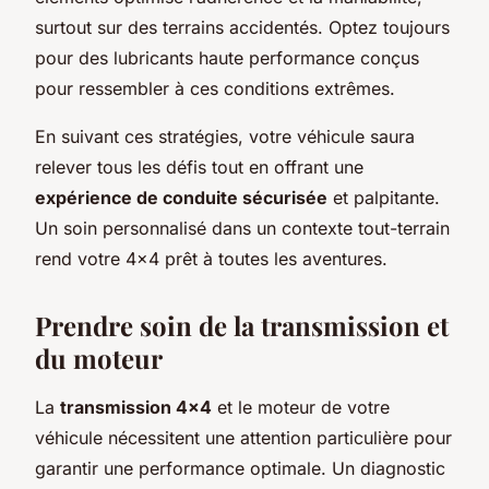
surtout sur des terrains accidentés. Optez toujours
pour des lubricants haute performance conçus
pour ressembler à ces conditions extrêmes.
En suivant ces stratégies, votre véhicule saura
relever tous les défis tout en offrant une
expérience de conduite sécurisée
et palpitante.
Un soin personnalisé dans un contexte tout-terrain
rend votre 4×4 prêt à toutes les aventures.
Prendre soin de la transmission et
du moteur
La
transmission 4×4
et le moteur de votre
véhicule nécessitent une attention particulière pour
garantir une performance optimale. Un diagnostic