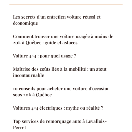
Les secrets d'un entretien voiture réussi et
économique
Comment trouver une voiture usagée à moins de
20k à Québec : guide et astuces
Voiture 4×4 : pour quel usage ?
Maîtrise des coûts liés à la mobilité : un atout
incontournable
10 conseils pour acheter une voiture d'occasion
sous 20k à Québec
Voitures 4×4 électriques : mythe ou réalité ?
Top services de remorquage auto à Levallois-
Perret