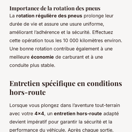
Importance de la rotation des pneus
La
rotation régulière des pneus
prolonge leur
durée de vie et assure une usure uniforme,
améliorant l’adhérence et la sécurité. Effectuez
cette opération tous les 10 000 kilomètres environ.
Une bonne rotation contribue également à une
meilleure
économie
de carburant et à une
conduite plus stable.
Entretien spécifique en conditions
hors-route
Lorsque vous plongez dans l’aventure tout-terrain
avec votre
4×4
, un
entretien hors-route
adapté
devient impératif pour garantir la sécurité et la
performance du véhicule. Après chaque sortie,