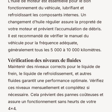
L’huile de moteur est essentielle pour le bon
fonctionnement du véhicule, lubrifiant et
refroidissant les composants internes. Un
changement d’huile régulier assure la propreté de
votre moteur et prévient l’accumulation de débris.
Il est recommandé de vérifier le manuel du
véhicule pour la fréquence adéquate,
généralement tous les 5 000 à 10 000 kilomètres.
Vérification des niveaux de fluides
Maintenir des niveaux corrects pour le liquide de
frein, le liquide de refroidissement, et autres
fluides garantit une performance optimale. Vérifiez
ces niveaux mensuellement et complétez si
nécessaire. Cela prévient des pannes coûteuses et
assure un fonctionnement sans heurts de votre
4×4.