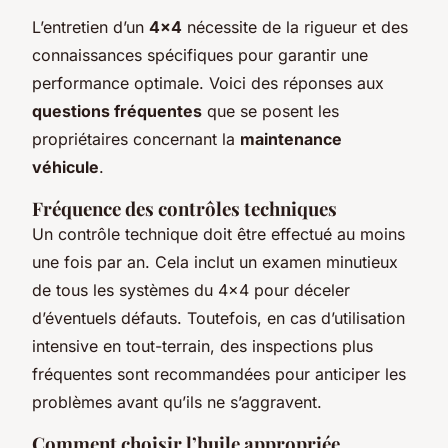
L’entretien d’un
4×4
nécessite de la rigueur et des
connaissances spécifiques pour garantir une
performance optimale. Voici des réponses aux
questions fréquentes
que se posent les
propriétaires concernant la
maintenance
véhicule
.
Fréquence des contrôles techniques
Un contrôle technique doit être effectué au moins
une fois par an. Cela inclut un examen minutieux
de tous les systèmes du 4×4 pour déceler
d’éventuels défauts. Toutefois, en cas d’utilisation
intensive en tout-terrain, des inspections plus
fréquentes sont recommandées pour anticiper les
problèmes avant qu’ils ne s’aggravent.
Comment choisir l’huile appropriée