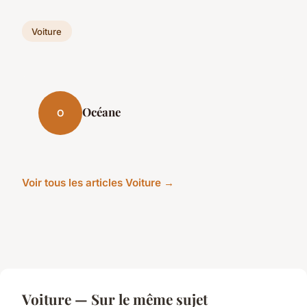
Voiture
Océane
O
Voir tous les articles Voiture →
Voiture — Sur le même sujet