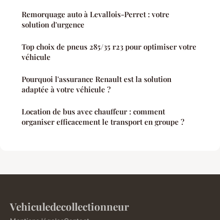
Remorquage auto à Levallois-Perret : votre
solution d'urgence
Top choix de pneus 285/35 r23 pour optimiser votre
véhicule
Pourquoi l'assurance Renault est la solution
adaptée à votre véhicule ?
Location de bus avec chauffeur : comment
organiser efficacement le transport en groupe ?
Vehiculedecollectionneur