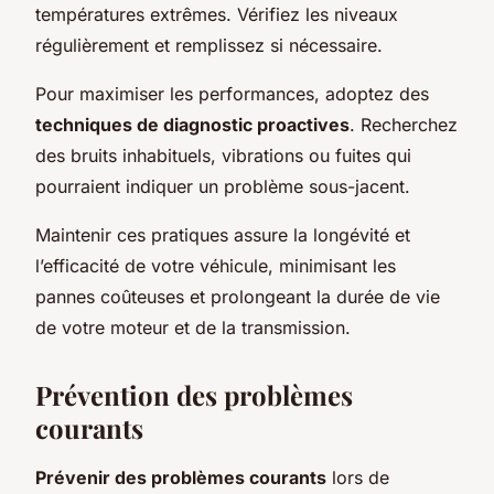
températures extrêmes. Vérifiez les niveaux
régulièrement et remplissez si nécessaire.
Pour maximiser les performances, adoptez des
techniques de diagnostic proactives
. Recherchez
des bruits inhabituels, vibrations ou fuites qui
pourraient indiquer un problème sous-jacent.
Maintenir ces pratiques assure la longévité et
l’efficacité de votre véhicule, minimisant les
pannes coûteuses et prolongeant la durée de vie
de votre moteur et de la transmission.
Prévention des problèmes
courants
Prévenir des problèmes courants
lors de