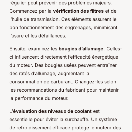
régulier peut prévenir des problèmes majeurs.
Commencez par la
vérification des filtres
et de
l’huile de transmission. Ces éléments assurent le
bon fonctionnement des engrenages, minimisant
l’usure et les défaillances.
Ensuite, examinez les
bougies d’allumage
. Celles-
ci influencent directement l’efficacité énergétique
du moteur. Des bougies usées peuvent entraîner
des ratés d’allumage, augmentant la
consommation de carburant. Changez-les selon
les recommandations du fabricant pour maintenir
la performance du moteur.
L’
évaluation des niveaux de coolant
est
essentielle pour éviter la surchauffe. Un système
de refroidissement efficace protège le moteur des