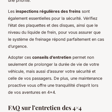
une priorité.
Les
inspections régulières des freins
sont
également essentielles pour la sécurité. Vérifiez
l’état des plaquettes et des disques, ainsi que le
niveau du liquide de frein, pour vous assurer que
le système de freinage répond parfaitement en cas
d’urgence.
Adopter ces
conseils d’entretien
permet non
seulement de prolonger la durée de vie de votre
véhicule, mais aussi d’assurer votre sécurité et
celle de vos passagers. De plus, une maintenance
proactive vous offre une tranquillité d’esprit lors
de vos aventures en 4×4.
FAQ sur l’entretien des 4×4